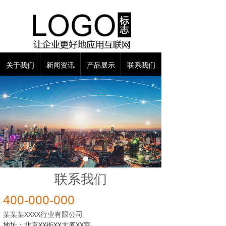
关于我们
新闻资讯
产品展示
联系我们
联系我们
400-000-000
某某某XXXX行业有限公司
地址：北京XX街XX大厦XX室